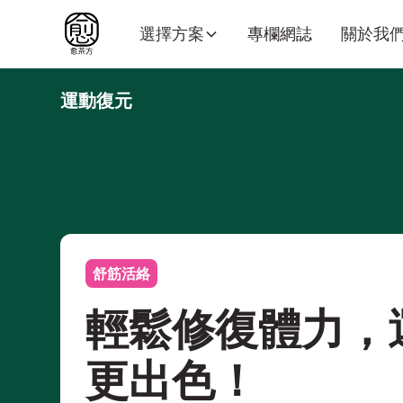
選擇方案
專欄網誌
關於我
運動復元
舒筋活絡
輕鬆修復體力，
更出色！